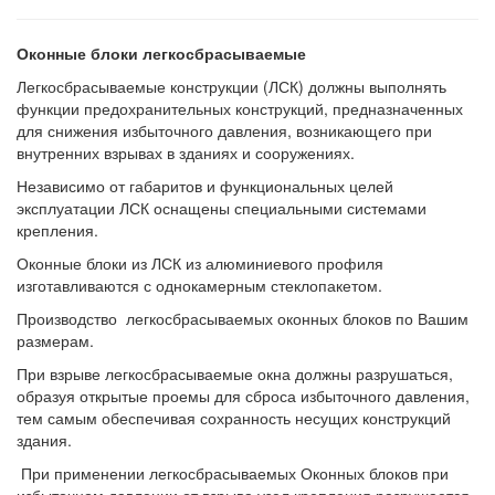
Оконные блоки легкосбрасываемые
Легкосбрасываемые конструкции (ЛСК) должны выполнять
функции предохранительных конструкций, предназначенных
для снижения избыточного давления, возникающего при
внутренних взрывах в зданиях и сооружениях.
Независимо от габаритов и функциональных целей
эксплуатации ЛСК оснащены специальными системами
крепления.
Оконные блоки из ЛСК из алюминиевого профиля
изготавливаются с однокамерным стеклопакетом.
Производство легкосбрасываемых оконных блоков по Вашим
размерам.
При взрыве легкосбрасываемые окна должны разрушаться,
образуя открытые проемы для сброса избыточного давления,
тем самым обеспечивая сохранность несущих конструкций
здания.
При применении легкосбрасываемых Оконных блоков при