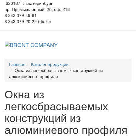
620137 г. Екатеринбург
пр. Промышленный, 2б, оф. 213
8 343 379-49-81
8 343 379-20-29 (факс)
Главная
Каталог продукции
Окна из легкосбрасываемых конструкций из
алюминиевого профиля
Окна из
легкосбрасываемых
конструкций из
алюминиевого профиля